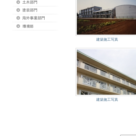
建築施工写真
建築施工写真