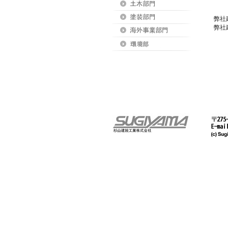
弊社
弊社