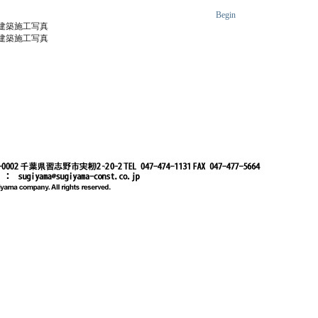
Begin
建築施工写真
建築施工写真